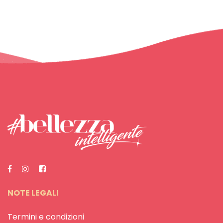
NOTE LEGALI
Termini e condizioni