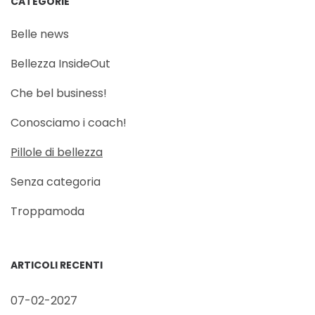
CATEGORIE
Belle news
Bellezza InsideOut
Che bel business!
Conosciamo i coach!
Pillole di bellezza
Senza categoria
Troppamoda
ARTICOLI RECENTI
07-02-2027