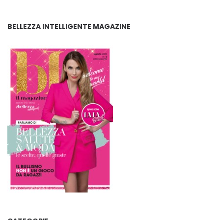
BELLEZZA INTELLIGENTE MAGAZINE