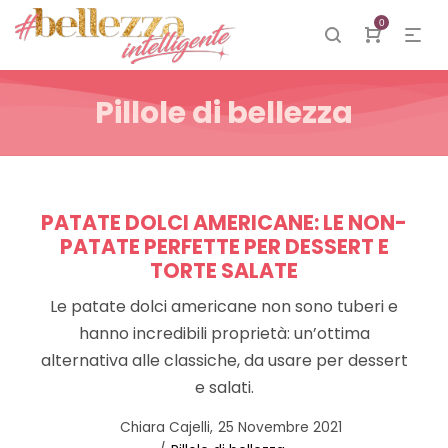
0
Pillole di bellezza
PATATE DOLCI AMERICANE: LE NON-
PATATE PERFETTE PER DESSERT E
TORTE SALATE
Le patate dolci americane non sono tuberi e
hanno incredibili proprietà: un’ottima
alternativa alle classiche, da usare per dessert
e salati.
Posted
by
Chiara Cajelli
25 Novembre 2021