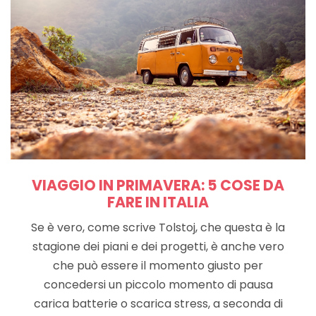
VIAGGIO IN PRIMAVERA: 5 COSE DA
FARE IN ITALIA
Se è vero, come scrive Tolstoj, che questa è la
stagione dei piani e dei progetti, è anche vero
che può essere il momento giusto per
concedersi un piccolo momento di pausa
carica batterie o scarica stress, a seconda di