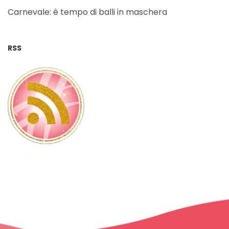
Carnevale: è tempo di balli in maschera
RSS