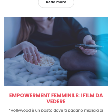
Read more
EMPOWERMENT FEMMINILE: I FILM DA
VEDERE
“Hollywood è un posto dove ti pagano migliaia di