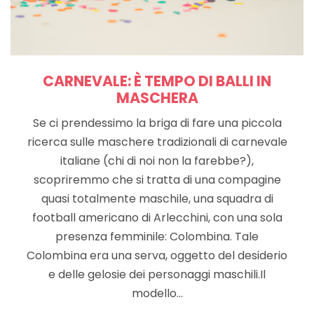
CARNEVALE: È TEMPO DI BALLI IN
MASCHERA
Se ci prendessimo la briga di fare una piccola
ricerca sulle maschere tradizionali di carnevale
italiane (chi di noi non la farebbe?),
scopriremmo che si tratta di una compagine
quasi totalmente maschile, una squadra di
football americano di Arlecchini, con una sola
presenza femminile: Colombina. Tale
Colombina era una serva, oggetto del desiderio
e delle gelosie dei personaggi maschili.Il
modello…