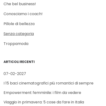
Che bel business!
Conosciamo i coach!
Pillole di bellezza
Senza categoria
Troppamoda
ARTICOLI RECENTI
07-02-2027
I 15 baci cinematografici più romantici di sempre
Empowerment femminile: i film da vedere
Viaggio in primavera: 5 cose da fare in Italia