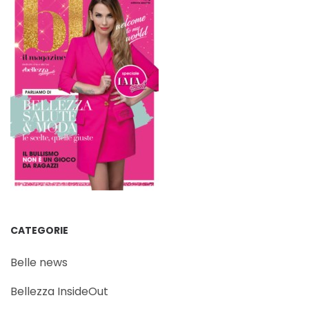
CATEGORIE
Belle news
Bellezza InsideOut