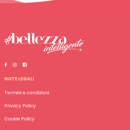
NOTE LEGALI
Termini e condizioni
Privacy Policy
Cookie Policy