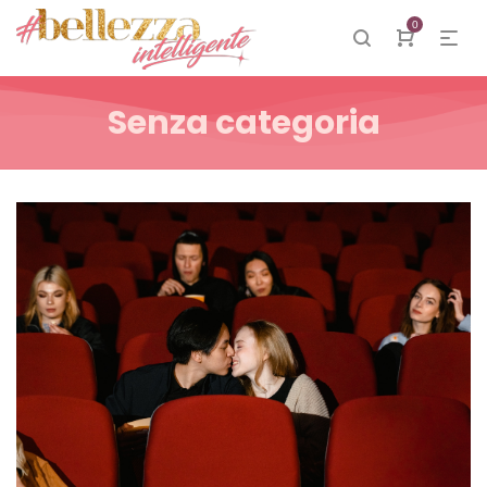
0
Senza categoria