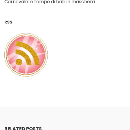
Carnevale: è tempo di balli in maschera
RSS
RELATED POSTS