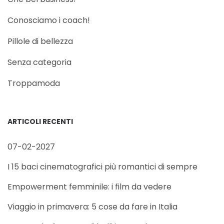
Conosciamo i coach!
Pillole di bellezza
Senza categoria
Troppamoda
ARTICOLI RECENTI
07-02-2027
I 15 baci cinematografici più romantici di sempre
Empowerment femminile: i film da vedere
Viaggio in primavera: 5 cose da fare in Italia