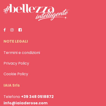
NOTE LEGALI
Termini e condizioni
Privacy Policy
Cookie Policy
IAIA Srls
Telefono
+39 348 0518872
info@iaiaderose.com