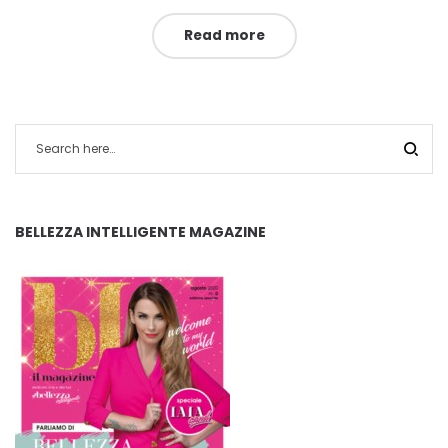
Read more
BELLEZZA INTELLIGENTE MAGAZINE