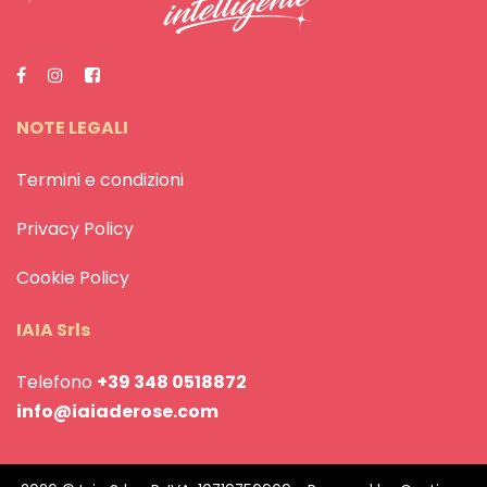
NOTE LEGALI
Termini e condizioni
Privacy Policy
Cookie Policy
IAIA Srls
Telefono
+39 348 0518872
info@iaiaderose.com