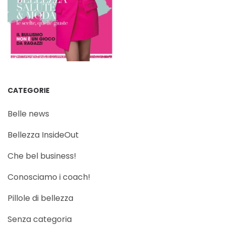
CATEGORIE
Belle news
Bellezza InsideOut
Che bel business!
Conosciamo i coach!
Pillole di bellezza
Senza categoria