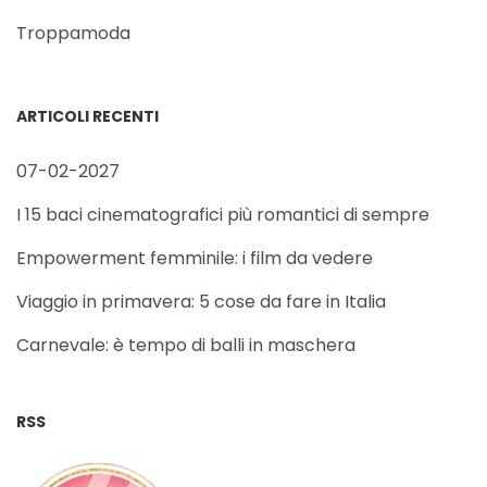
Troppamoda
ARTICOLI RECENTI
07-02-2027
I 15 baci cinematografici più romantici di sempre
Empowerment femminile: i film da vedere
Viaggio in primavera: 5 cose da fare in Italia
Carnevale: è tempo di balli in maschera
RSS