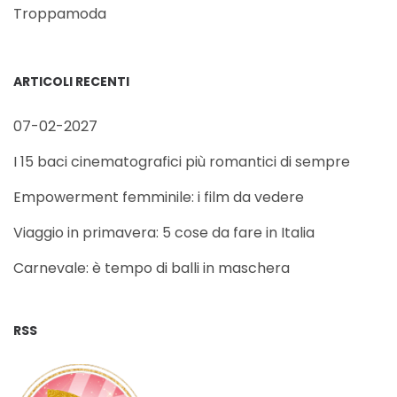
Troppamoda
ARTICOLI RECENTI
07-02-2027
I 15 baci cinematografici più romantici di sempre
Empowerment femminile: i film da vedere
Viaggio in primavera: 5 cose da fare in Italia
Carnevale: è tempo di balli in maschera
RSS