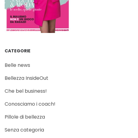
CATEGORIE
Belle news
Bellezza InsideOut
Che bel business!
Conosciamo i coach!
Pillole di bellezza
Senza categoria