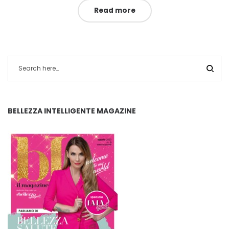
Read more
BELLEZZA INTELLIGENTE MAGAZINE