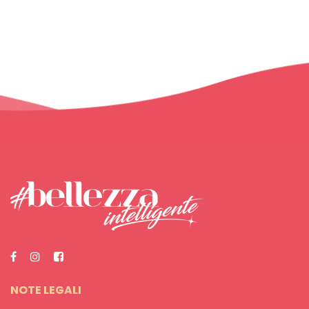
NOTE LEGALI