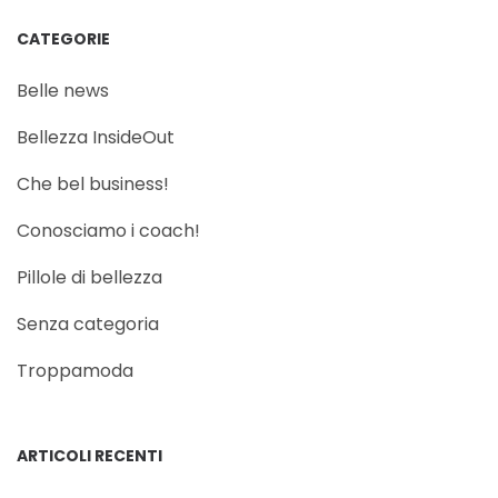
CATEGORIE
Belle news
Bellezza InsideOut
Che bel business!
Conosciamo i coach!
Pillole di bellezza
Senza categoria
Troppamoda
ARTICOLI RECENTI