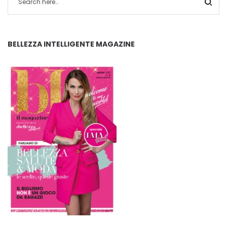
BELLEZZA INTELLIGENTE MAGAZINE