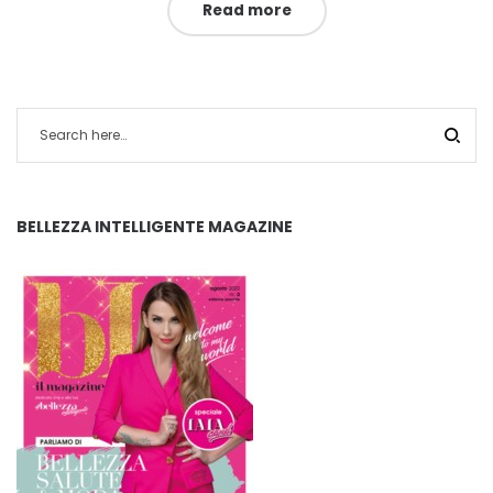
Read more
BELLEZZA INTELLIGENTE MAGAZINE