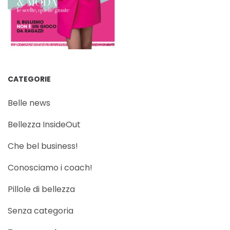
CATEGORIE
Belle news
Bellezza InsideOut
Che bel business!
Conosciamo i coach!
Pillole di bellezza
Senza categoria