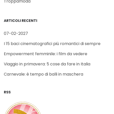
Troppamoda
ARTICOLI RECENTI
07-02-2027
I 15 baci cinematografici più romantici di sempre
Empowerment femminile: i film da vedere
Viaggio in primavera: 5 cose da fare in Italia
Carnevale: è tempo di balli in maschera
RSS