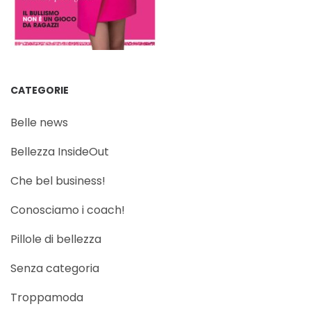
CATEGORIE
Belle news
Bellezza InsideOut
Che bel business!
Conosciamo i coach!
Pillole di bellezza
Senza categoria
Troppamoda