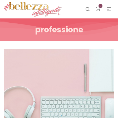
0
professione