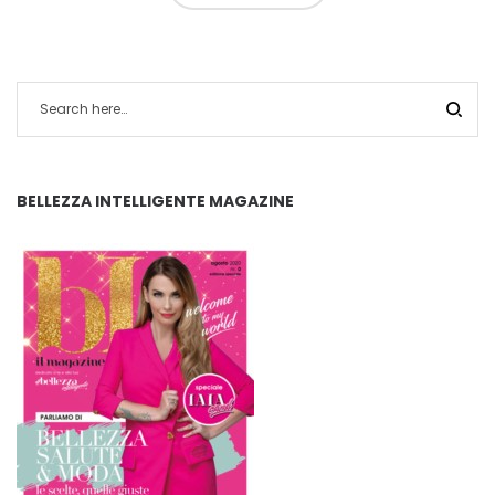
BELLEZZA INTELLIGENTE MAGAZINE