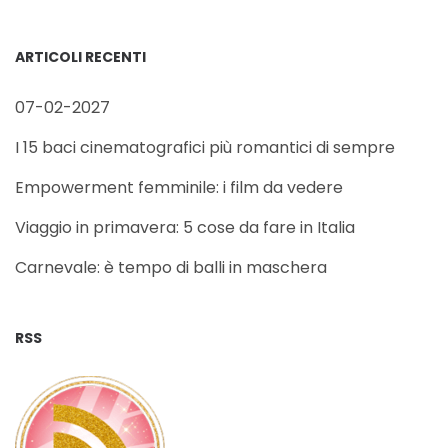
ARTICOLI RECENTI
07-02-2027
I 15 baci cinematografici più romantici di sempre
Empowerment femminile: i film da vedere
Viaggio in primavera: 5 cose da fare in Italia
Carnevale: è tempo di balli in maschera
RSS