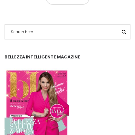
BELLEZZA INTELLIGENTE MAGAZINE