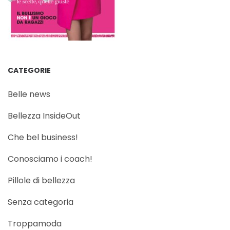
CATEGORIE
Belle news
Bellezza InsideOut
Che bel business!
Conosciamo i coach!
Pillole di bellezza
Senza categoria
Troppamoda