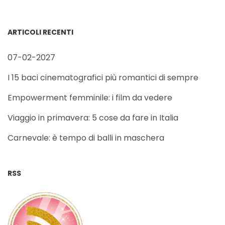
ARTICOLI RECENTI
07-02-2027
I 15 baci cinematografici più romantici di sempre
Empowerment femminile: i film da vedere
Viaggio in primavera: 5 cose da fare in Italia
Carnevale: è tempo di balli in maschera
RSS