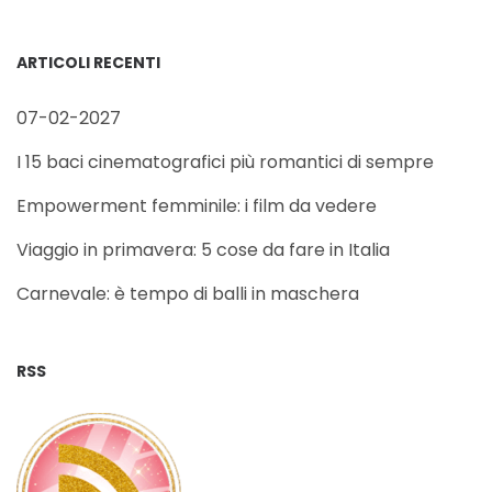
ARTICOLI RECENTI
07-02-2027
I 15 baci cinematografici più romantici di sempre
Empowerment femminile: i film da vedere
Viaggio in primavera: 5 cose da fare in Italia
Carnevale: è tempo di balli in maschera
RSS