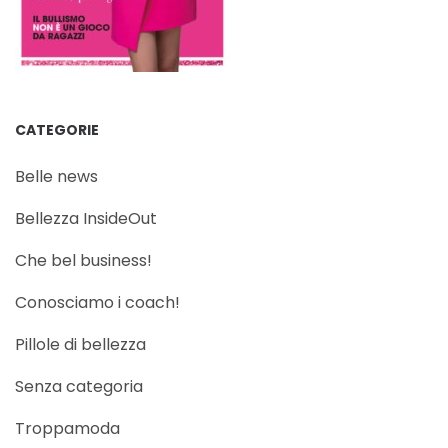
CATEGORIE
Belle news
Bellezza InsideOut
Che bel business!
Conosciamo i coach!
Pillole di bellezza
Senza categoria
Troppamoda