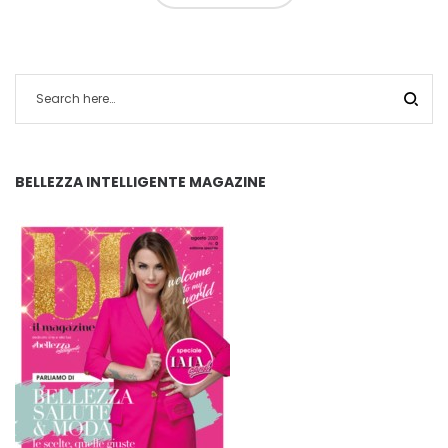
BELLEZZA INTELLIGENTE MAGAZINE