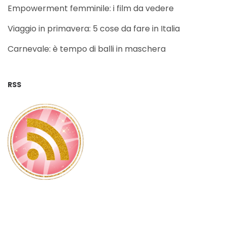
Empowerment femminile: i film da vedere
Viaggio in primavera: 5 cose da fare in Italia
Carnevale: è tempo di balli in maschera
RSS