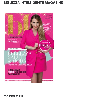
BELLEZZA INTELLIGENTE MAGAZINE
CATEGORIE