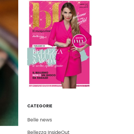
CATEGORIE
Belle news
Bellezza InsideOut