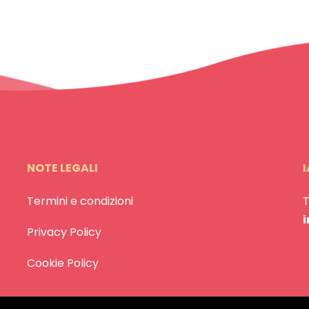
NOTE LEGALI
I
Termini e condizioni
Privacy Policy
Cookie Policy