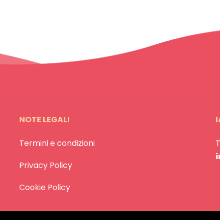
NOTE LEGALI
I
Termini e condizioni
Privacy Policy
Cookie Policy