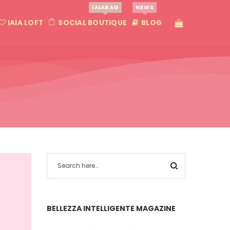
IAIABAG
NEWS
IAIA LOFT
SOCIAL BOUTIQUE
BLOG
BELLEZZA INTELLIGENTE MAGAZINE