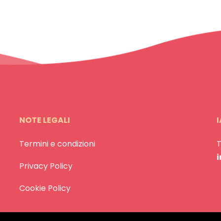
NOTE LEGALI
I
Termini e condizioni
Privacy Policy
Cookie Policy