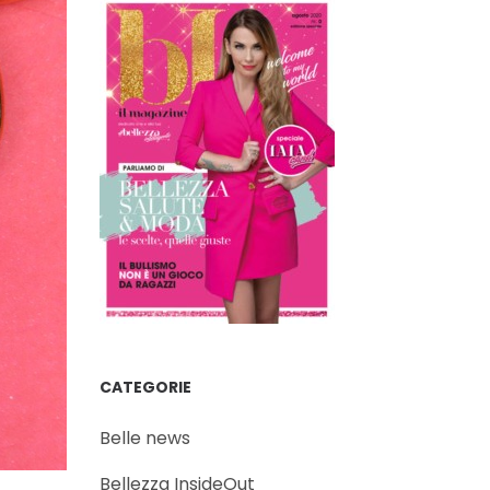
CATEGORIE
Belle news
Bellezza InsideOut