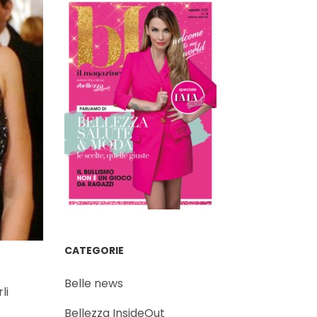
CATEGORIE
Belle news
li
Bellezza InsideOut