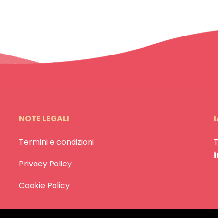
NOTE LEGALI
I
Termini e condizioni
Privacy Policy
Cookie Policy