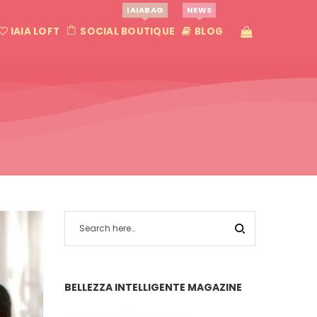
IAIABAG
NEWS
IAIA LOFT
SOCIAL BOUTIQUE
BLOG
BELLEZZA INTELLIGENTE MAGAZINE