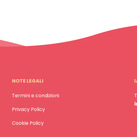
NOTE LEGALI
I
Termini e condizioni
Privacy Policy
Cookie Policy