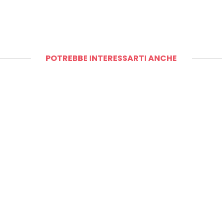
POTREBBE INTERESSARTI ANCHE