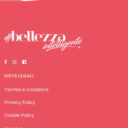
NOTE LEGALI
Termini e condizioni
Privacy Policy
Cookie Policy