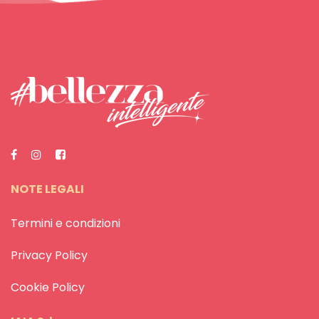
NOTE LEGALI
Termini e condizioni
Privacy Policy
Cookie Policy