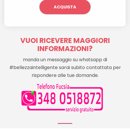
ACQUISTA
VUOI RICEVERE MAGGIORI
INFORMAZIONI?
manda un messaggio su whatsapp di
#bellezzaintelligente sarai subito contattata per
rispondere alle tue domande.