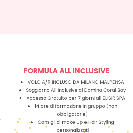
FORMULA ALL INCLUSIVE
VOLO A/R INCLUSO DA MILANO MALPENSA
Soggiorno All Inclusive al Domina Coral Bay
Accesso Gratuito per 7 giorni all ELISIR SPA
14 ore di formazione in gruppo (non
obbligatorie)
Consigli di make Up e Hair Styling
personalizzati