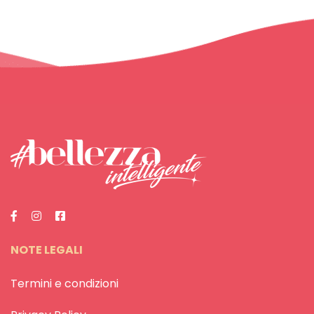
NOTE LEGALI
Termini e condizioni