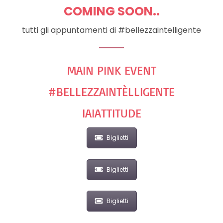
COMING SOON..
tutti gli appuntamenti di #bellezzaintelligente
MAIN PINK EVENT
#BELLEZZAINTÈLLIGENTE
IAIATTITUDE
Biglietti
Biglietti
Biglietti