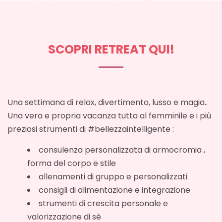
SCOPRI RETREAT QUI!
Una settimana di relax, divertimento, lusso e magia..
Una vera e propria vacanza tutta al femminile e i più
preziosi strumenti di #bellezzaintelligente :
consulenza personalizzata di armocromia ,
forma del corpo e stile
allenamenti di gruppo e personalizzati
consigli di alimentazione e integrazione
strumenti di crescita personale e
valorizzazione di sè