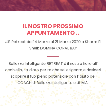
IL NOSTRO PROSSIMO
APPUNTAMENTO ..
#BIRetreat dal 14 Marzo al 21 Marzo 2020 a Sharm El
Sheik DOMINA CORAL BAY
Bellezza Intelligente RETREAT è il nostro fiore all’
occhiello, studiato per te che sei esigente e desideri
scoprire il tuo pieno potenziale con l’ aiuto dei
COACH di Bellezzaintelligente e di IAIA.