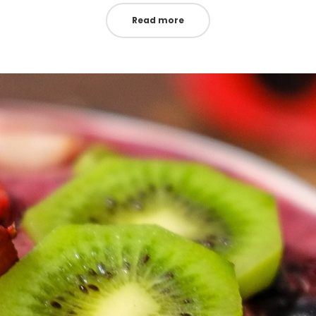
Read more