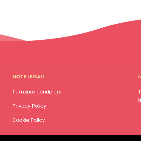
NOTE LEGALI
I
Termini e condizioni
Privacy Policy
Cookie Policy